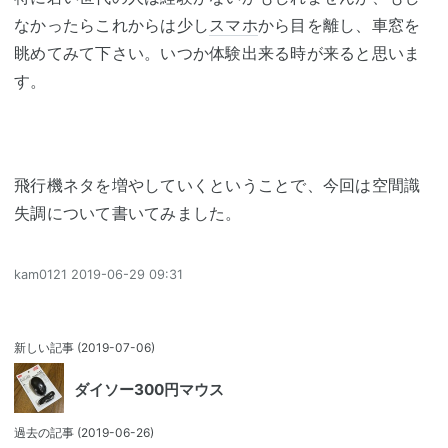
なかったらこれからは少し
スマホ
から目を離し、車窓を
眺めてみて下さい。いつか体験出来る時が来ると思いま
す。
飛行機ネタを増やしていくということで、今回は空間識
失調について書いてみました。
kam0121
2019-06-29 09:31
新しい記事
(2019-07-06)
ダイソー300円マウス
過去の記事
(2019-06-26)